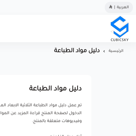
العربية
|
مؤسسة كيوبك سكاي
دليل مواد الطباعة
الرئيسية
دليل مواد الطباعة
تم عمل دليل مواد الطباعة الثلاثية الابعاد
وفيديوهات متعلقة بالمنتج.