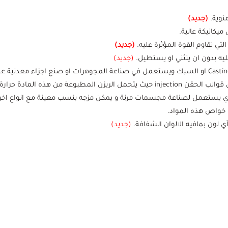
(جديد)
يكانيكة عالية.
تي تقاوم القوة المؤثرة عليه
.
(جديد)
ليه بدون ان ينثني او يستطيل.
(جديد)
ي لون بمافيه الالوان الشفافة.
(جديد)