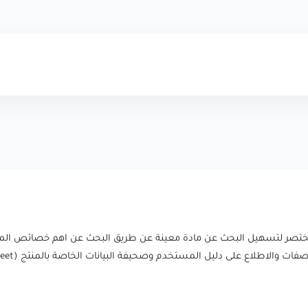
 المختصر لتسهيل البحث عن مادة معينة عن طريق البحث عن اهم خصائص المظ