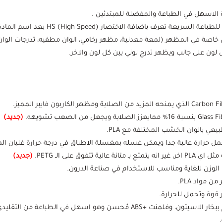
تعرف باضافة الاختصار HS (High Speed) بعد اسم المادة
(جديد)
 بالوان الخشب المختلفة مع PLA.
(جديد)