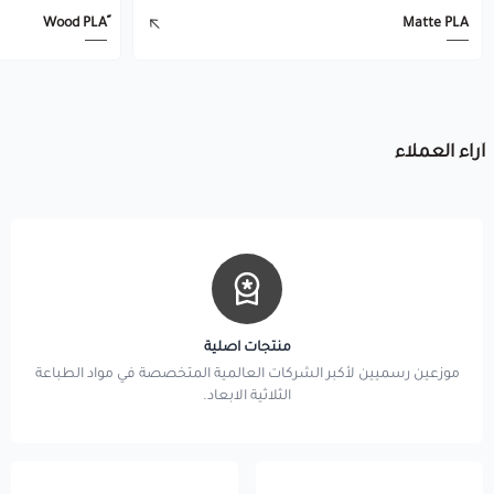
Matte PLA
آراء العملاء
منتجات اصلية
موزعين رسميين لأكبر الشركات العالمية المتخصصة في مواد الطباعة
الثلاثية الابعاد.