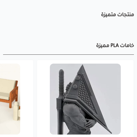
منتجات متميزة
خامات PLA مميزة