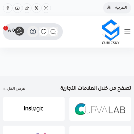
العربية
|
0
0
مؤسسة كيوبك سكاي
تصفح من خلال العلامات التجارية
عرض الكل