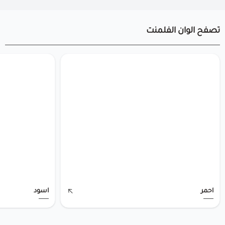
تصفح الوان الفلمنت
احمر
اسود