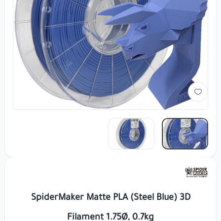
SpiderMaker Matte PLA (Steel Blue) 3D
Filament 1.75Ø, 0.7kg