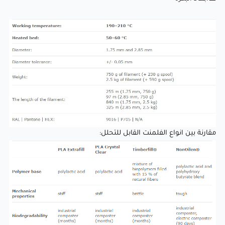
مقارنة بين انواع الفلمنت القابل للتحلل:
مقارنة بين انواع الفلمنت القابل للتحلل: