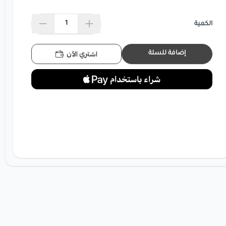
الكمية
اشتري الآن
إضافة للسلة