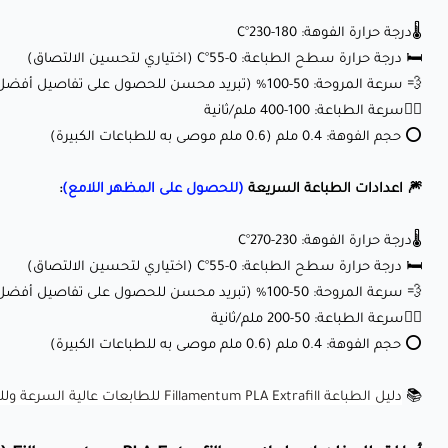
🌡️درجة حرارة الفوهة: 180-230°C
🛏️ درجة حرارة سطح الطباعة: 0-55°C (اختياري لتحسين الالتصاق)
💨 سرعة المروحة: 50-100% (تبريد محسن للحصول على تفاصيل أفضل)
🏃‍♂️سرعة الطباعة: 100-400 ملم/ثانية
⭕ حجم الفوهة: 0.4 ملم (0.6 ملم موصى به للطباعات الكبيرة)
🎆 اعدادات الطباعة السريعة
(للحصول على المظهر اللامع)
:
🌡️درجة حرارة الفوهة: 230-270°C
🛏️ درجة حرارة سطح الطباعة: 0-55°C (اختياري لتحسين الالتصاق)
💨 سرعة المروحة: 50-100% (تبريد محسن للحصول على تفاصيل أفضل)
🏃‍♂️سرعة الطباعة: 50-200 ملم/ثانية
⭕ حجم الفوهة: 0.4 ملم (0.6 ملم موصى به للطباعات الكبيرة)
📚
دليل الطباعة Fillamentum PLA Extrafill للطابعات عالية السرعة وللطابعات العادية