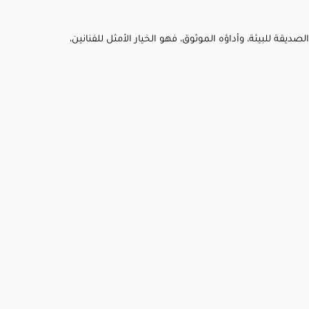
ائصه الصديقة للبيئة، وأداؤه الموثوق، فهو الخيار الأمثل للفنانين،