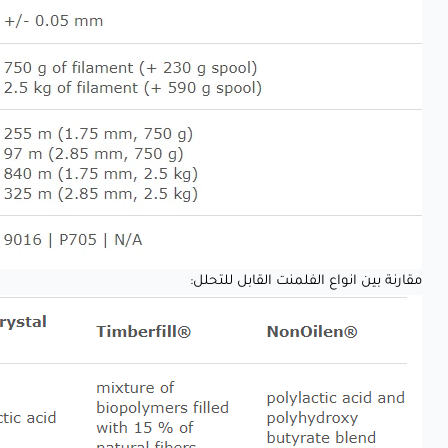
مقارنة بين انواع الفلمنت القابل للتحلل: