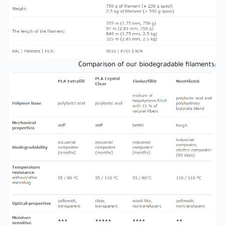
:Comparison of our biodegradable filaments