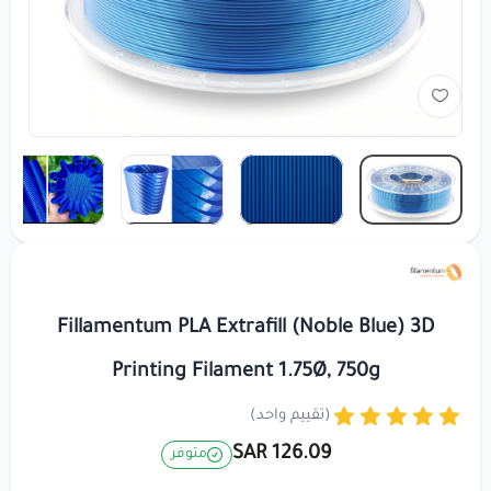
Fillamentum PLA Extrafill (Noble Blue) 3D
Printing Filament 1.75Ø, 750g
(تقييم واحد)
126.09 SAR
متوفر