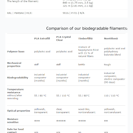
:Comparison of our biodegradable filaments