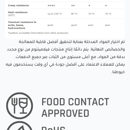
محدد بدقة من المواد، مع أعلى مستوى من الثبات عبر جميع
الدفعات. يمكن للعملاء الاعتماد على أفضل جودة في أي وقت
يستخدمون فيه خيوطنا.
تم اختيار المواد المدخلة بعناية لتحقيق أفضل قابلية للمعالجة
والخصائص النهائية. يتم دائمًا إنتاج منتجات فيلامينتوم من نوع محدد
بدقة من المواد، مع أعلى مستوى من الثبات عبر جميع الدفعات.
يمكن للعملاء الاعتماد على أفضل جودة في أي وقت يستخدمون فيه
خيوطنا.