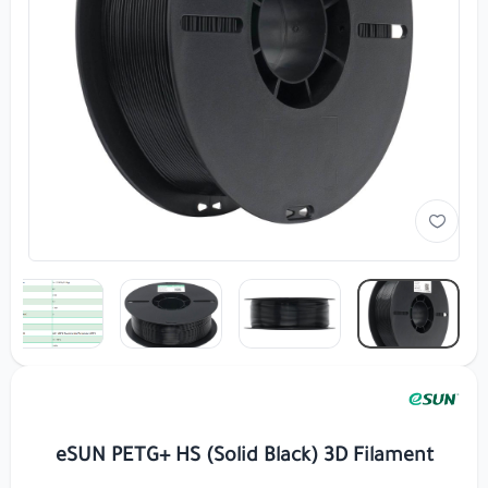
eSUN PETG+ HS (Solid Black) 3D Filament