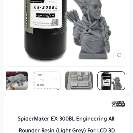
SpiderMaker EX-300BL Engineering All-
Rounder Resin (Light Grey) For LCD 3D