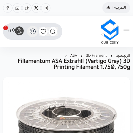
العربية
|
0
0
مؤسسة كيوبك سكاي
الرئيسية
3D Filament
ASA
Fillamentum ASA Extrafill (Vertigo Grey) 3D
Printing Filament 1.75Ø, 750g