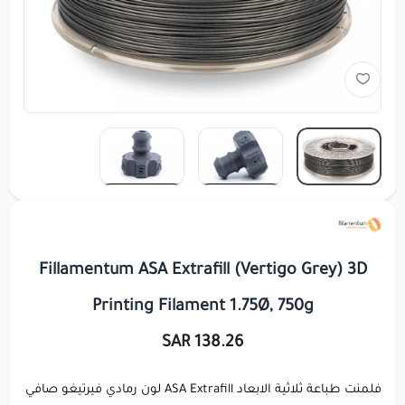
Fillamentum ASA Extrafill (Vertigo Grey) 3D
Printing Filament 1.75Ø, 750g
138.26 SAR
فلمنت طباعة ثلاثية الابعاد ASA Extrafill لون رمادي فيرتيغو صافي