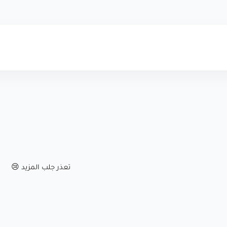
تعذر جلب المزيد 😢