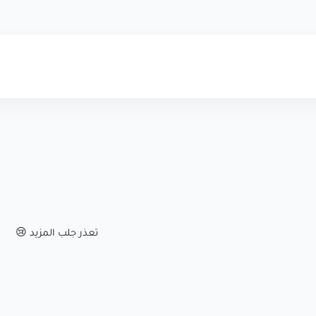
تعذر جلب المزيد 😢