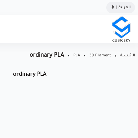
العربية
|
مؤسسة كيوبك سكاي
ordinary PLA
الرئيسية
3D Filament
PLA
ordinary PLA