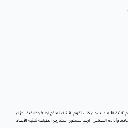
اتهم ثلاثية الأبعاد. سواء كنت تقوم بإنشاء نماذج أولية وظيفية، أجزاء
حادة، وأداءه الصناعي. ارفع مستوى مشاريع الطباعة ثلاثية الأبعاد