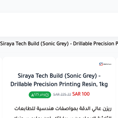
Siraya Tech Build (Sonic Grey) - Drillable Precision P
Siraya Tech Build (Sonic Grey) -
Drillable Precision Printing Resin, 1kg
100 SAR
225.22 SAR
وفر 125
ريزن عالي الدقة بمواصفات هندسية للطابعات