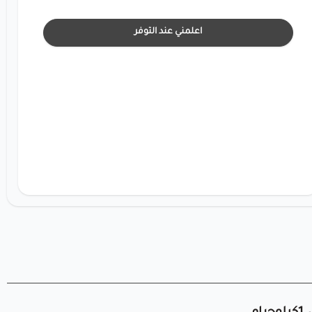
اعلمني عند التوفر