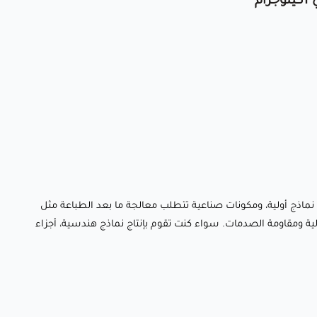
م
وظيفية، نماذج أولية، ومكونات صناعية تتطلب معالجة ما بعد الطباعة مثل
لية ومقاومة الصدمات. سواء كنت تقوم بإنتاج نماذج هندسية، أجزاء