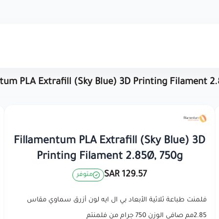
tum PLA Extrafill (Sky Blue) 3D Printing Filament 2
Fillamentum PLA Extrafill (Sky Blue) 3D
Printing Filament 2.85Ø, 750g
129.57 SAR
متوفر
فلمنت طباعة ثلاثية الأبعاد بي ال ايه لون أزرق سماوي مقاس
2.85مم صافي الوزن 750 جرام من فلمنتم