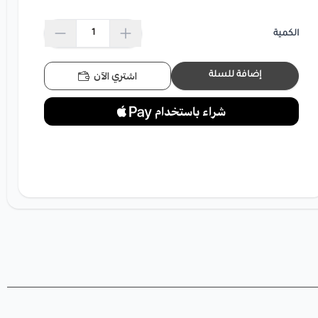
الكمية
اشتري الآن
إضافة للسلة