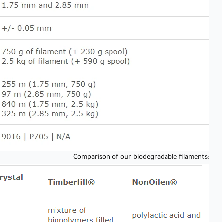
:Comparison of our biodegradable filaments