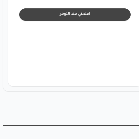
اعلمني عند التوفر