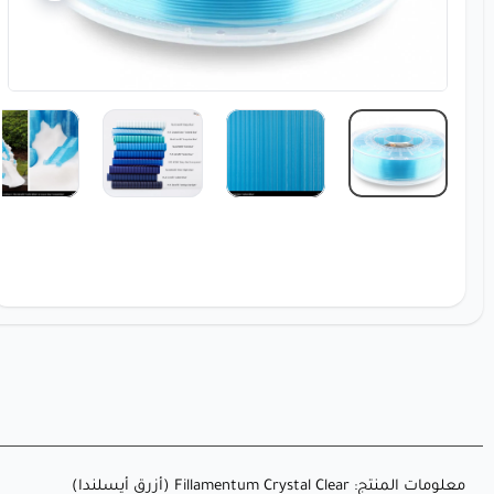
معلومات المنتج: Fillamentum Crystal Clear (أزرق أيسلندا)