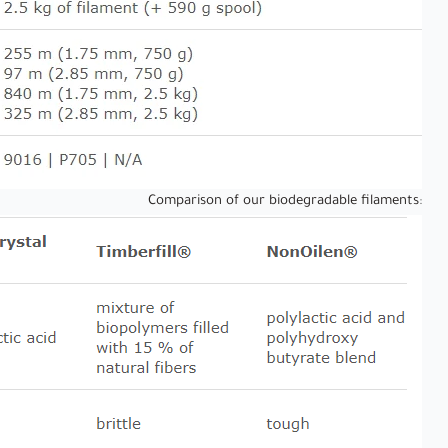
Comparison of our biodegradable filaments
: