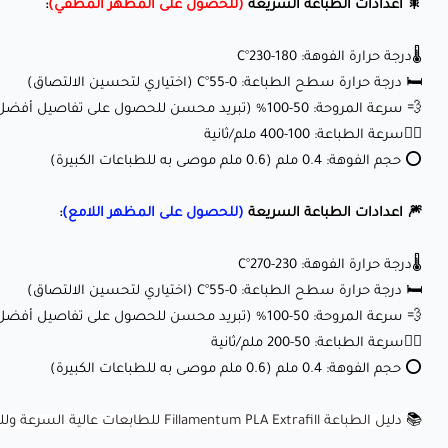
🎇 اعدادات الطباعة السريعة
(للحصول على المظهر المطفي)
:
🌡️درجة حرارة الفوهة: 180-230°C
🛏️ درجة حرارة سطح الطباعة: 0-55°C (اختياري لتحسين الالتصاق)
💨 سرعة المروحة: 50-100% (تبريد محسن للحصول على تفاصيل أفضل)
🏃‍♂️سرعة الطباعة: 100-400 ملم/ثانية
⭕ حجم الفوهة: 0.4 ملم (0.6 ملم موصى به للطباعات الكبيرة)
🎆 اعدادات الطباعة السريعة
(للحصول على المظهر اللامع)
:
🌡️درجة حرارة الفوهة: 230-270°C
🛏️ درجة حرارة سطح الطباعة: 0-55°C (اختياري لتحسين الالتصاق)
💨 سرعة المروحة: 50-100% (تبريد محسن للحصول على تفاصيل أفضل)
🏃‍♂️سرعة الطباعة: 50-200 ملم/ثانية
⭕ حجم الفوهة: 0.4 ملم (0.6 ملم موصى به للطباعات الكبيرة)
📚
دليل الطباعة Fillamentum PLA Extrafill للطابعات عالية السرعة وللطابعات العادية