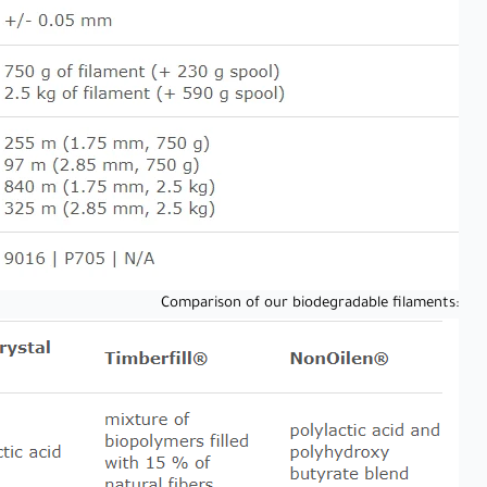
:Comparison of our biodegradable filaments