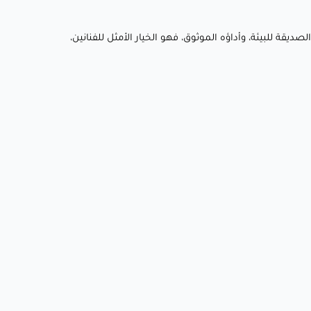
ائصه الصديقة للبيئة، وأداؤه الموثوق، فهو الخيار الأمثل للفنانين،