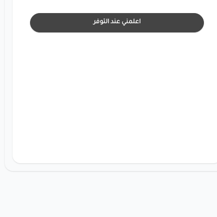
اعلمني عند التوفر