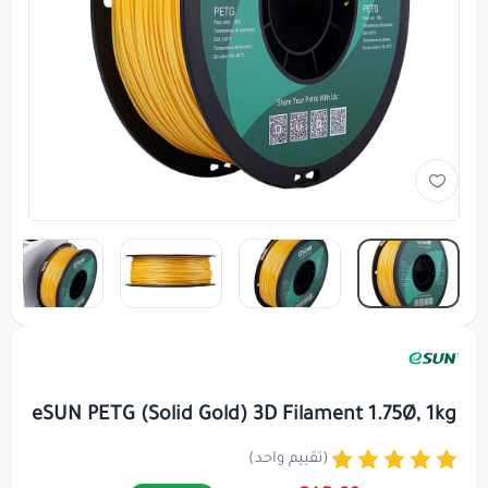
eSUN PETG (Solid Gold) 3D Filament 1.75Ø, 1kg
(تقييم واحد)