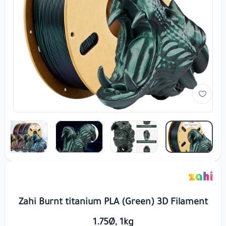
Zahi Burnt titanium PLA (Green) 3D Filament
1.75Ø, 1kg