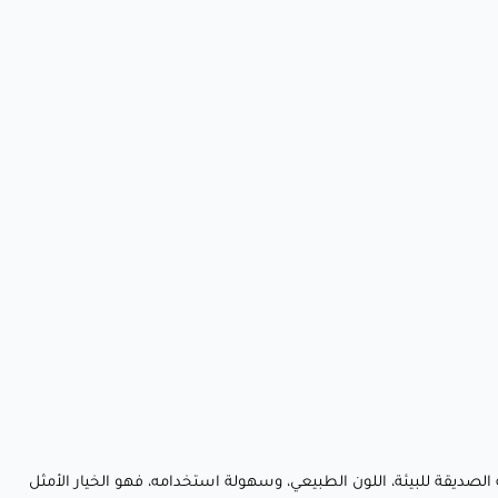
 الصديقة للبيئة، اللون الطبيعي، وسهولة استخدامه، فهو الخيار الأمثل