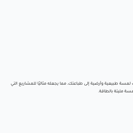
يف لمسة طبيعية وأرضية إلى طباعتك، مما يجعله مثاليًا للمشاريع التي
سة مليئة بالطاقة.