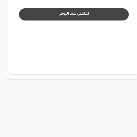
اعلمني عند التوفر