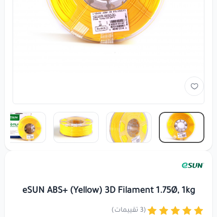
eSUN ABS+ (Yellow) 3D Filament 1.75Ø, 1kg
(3 تقييمات)