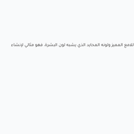
غير اللامع المميز ولونه المحايد الذي يشبه لون البشرة، فهو مثالي لإنشاء