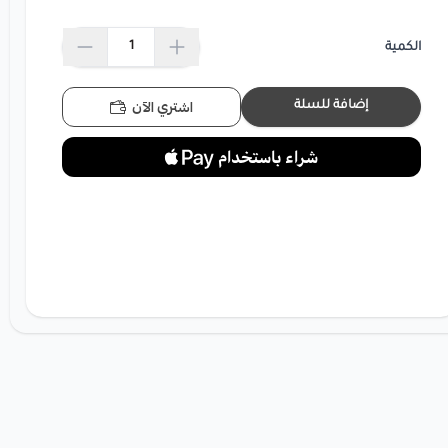
الكمية
اشتري الآن
إضافة للسلة