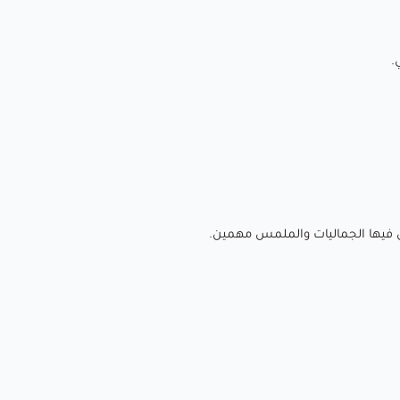
.
ون فيها الجماليات والملمس مهمين.