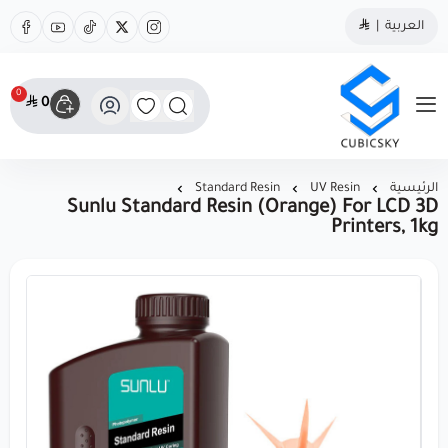
العربية
|
0
0
مؤسسة كيوبك سكاي
الرئيسية
UV Resin
Standard Resin
Sunlu Standard Resin (Orange) For LCD 3D
Printers, 1kg