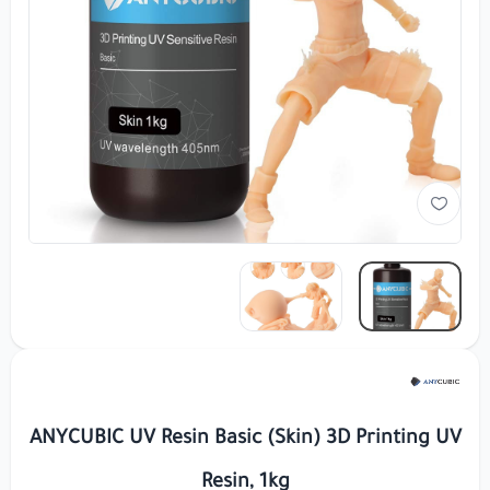
ANYCUBIC UV Resin Basic (Skin) 3D Printing UV
Resin, 1kg